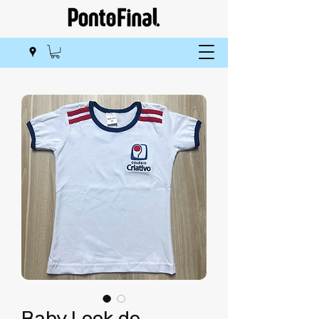
Baby Look de