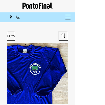
Filtro