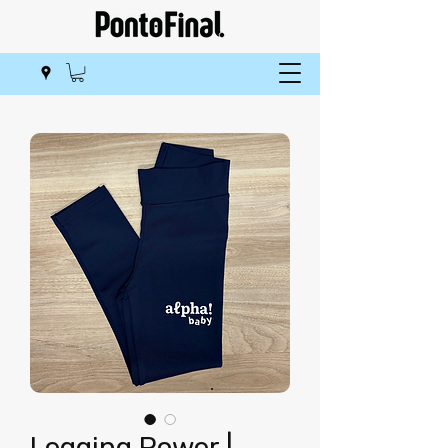
Legging Power |